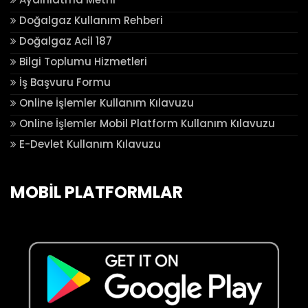
Doğalgaz Kullanım Rehberi
Doğalgaz Acil 187
Bilgi Toplumu Hizmetleri
İş Başvuru Formu
Online İşlemler Kullanım Kılavuzu
Online İşlemler Mobil Platform Kullanım Kılavuzu
E-Devlet Kullanım Kılavuzu
MOBİL PLATFORMLAR