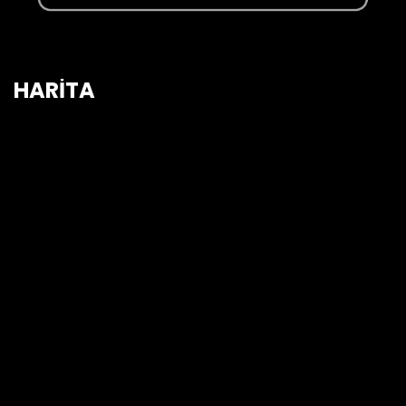
HARİTA