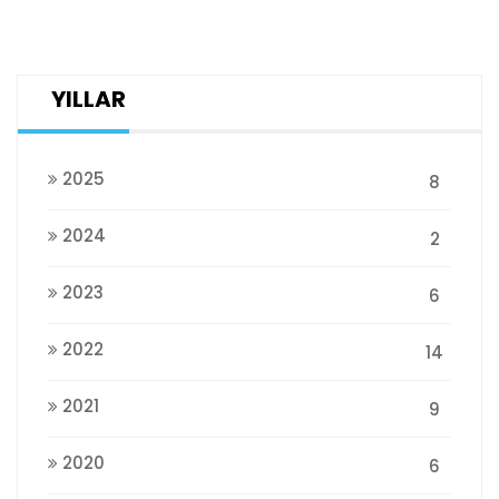
YILLAR
2025
8
2024
2
2023
6
2022
14
2021
9
2020
6