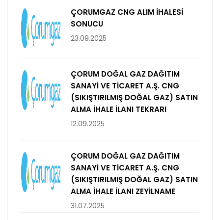
ÇORUMGAZ CNG ALIM İHALESİ
SONUCU
23.09.2025
ÇORUM DOĞAL GAZ DAĞITIM
SANAYİ VE TİCARET A.Ş. CNG
(SIKIŞTIRILMIŞ DOĞAL GAZ) SATIN
ALMA İHALE İLANI TEKRARI
12.09.2025
ÇORUM DOĞAL GAZ DAĞITIM
SANAYİ VE TİCARET A.Ş. CNG
(SIKIŞTIRILMIŞ DOĞAL GAZ) SATIN
ALMA İHALE İLANI ZEYİLNAME
31.07.2025