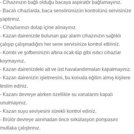
- Cihazınızın bağlı olduğu bacaya aspiratör bağlamayınız.
- Bacalı cihazlarda, baca sensörünüzün kontrolünü servisinize
yaptırınız.
- Cihazlarınızı dolap içine almayınız.
- Kazan dairenizde bulunan gaz alarm cihazınızın sağlıklı
çalışıp çalışmadığını her sene servisinize kontrol ettiriniz.
- Kombi ve şofbeninizin altına ocak-tüp gibi ısıtıcı cihazlar
koymayınız.
- Kazan dairenizdeki alt ve üst havalandırmaları kapatmayınız.
- Kazan dairenizin işletmesini, bu konuda eğitim almış kişilere
teslim ediniz.
- Kazanı devreye alırken özellikle su vanalarını kapalı
unutmayınız.
- Kazan suyu seviyesini sürekli kontrol ediniz.
- Brülör devreye alınmadan önce sirkülasyon pompasını
mutlaka çalıştırınız.