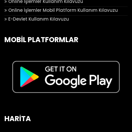
Online İşlemler Kullanım Kılavuzu
Online İşlemler Mobil Platform Kullanım Kılavuzu
E-Devlet Kullanım Kılavuzu
MOBİL PLATFORMLAR
HARİTA