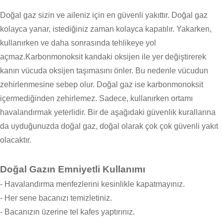
Doğal gaz sizin ve aileniz için en güvenli yakıttır. Doğal gaz
kolayca yanar, istediğiniz zaman kolayca kapatılır. Yakarken,
kullanırken ve daha sonrasında tehlikeye yol
açmaz.Karbonmonoksit kandaki oksijen ile yer değiştirerek
kanın vücuda oksijen taşımasını önler. Bu nedenle vücudun
zehirlenmesine sebep olur. Doğal gaz ise karbonmonoksit
içermediğinden zehirlemez. Sadece, kullanırken ortamı
havalandırmak yeterlidir. Bir de aşağıdaki güvenlik kurallarına
da uyduğunuzda doğal gaz, doğal olarak çok çok güvenli yakıt
olacaktır.
Doğal Gazın Emniyetli Kullanımı
- Havalandırma menfezlerini kesinlikle kapatmayınız.
- Her sene bacanızı temizletiniz.
- Bacanızın üzerine tel kafes yaptırınız.