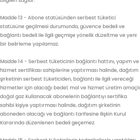
bilgileri sağlar.
Madde 13 - Abone statüsünden serbest tüketici
statüsüne geçilmesi durumunda, güvence bedeli ve
bağlantı bedeli ile ilgili geçmişe yönelik düzeltme ve yeni
bir belirleme yapılamaz.
Madde 14 - Serbest tüketicinin bağlantı hattını, yapım ve
hizmet sertifikası sahiplerine yaptırması halinde, dağıtım
şirketinin serbest tüketiciden, bağlantı ile ilgili vereceği
hizmetler için alacağı bedel; mal ve hizmet üretim amaçlı
doğal gaz kullanacak abonelerin bağlantıyı sertifika
sahibi kişiye yaptırması halinde, dağıtım şirketinin
aboneden alacağı ve bağlantı tarifesine ilişkin Kurul
Kararında düzenlenen bedeli geçemez.