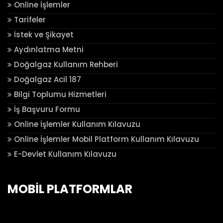
Online İşlemler
Tarifeler
İstek ve Şikayet
Aydınlatma Metni
Doğalgaz Kullanım Rehberi
Doğalgaz Acil 187
Bilgi Toplumu Hizmetleri
İş Başvuru Formu
Online İşlemler Kullanım Kılavuzu
Online İşlemler Mobil Platform Kullanım Kılavuzu
E-Devlet Kullanım Kılavuzu
MOBİL PLATFORMLAR