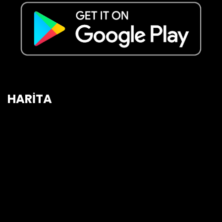
HARİTA