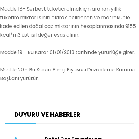
Madde 18- Serbest tüketici olmak için aranan yıllık
tüketim miktarı sınırı olarak belirlenen ve metreküple
ifade edilen doğal gaz miktarının hesaplanmasında 9155
kcal/m3 üst ısıl değer esas alınır.
Madde 19 - Bu Karar 01/01/2013 tarihinde yürürlüğe girer.
Madde 20 - Bu Kararı Enerji Piyasası Düzenleme Kurumu
Başkanı yürütür.
DUYURU VE HABERLER