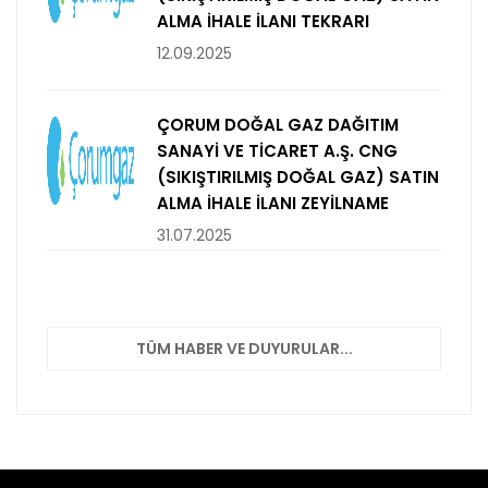
ALMA İHALE İLANI TEKRARI
12.09.2025
ÇORUM DOĞAL GAZ DAĞITIM
SANAYİ VE TİCARET A.Ş. CNG
(SIKIŞTIRILMIŞ DOĞAL GAZ) SATIN
ALMA İHALE İLANI ZEYİLNAME
31.07.2025
TÜM HABER VE DUYURULAR...