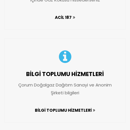
ACİL 187
BİLGİ TOPLUMU HİZMETLERİ
Çorum Doğalgaz Dağıtım Sanayi ve Anonim
Şirketi bilgileri
BİLGİ TOPLUMU HİZMETLERİ