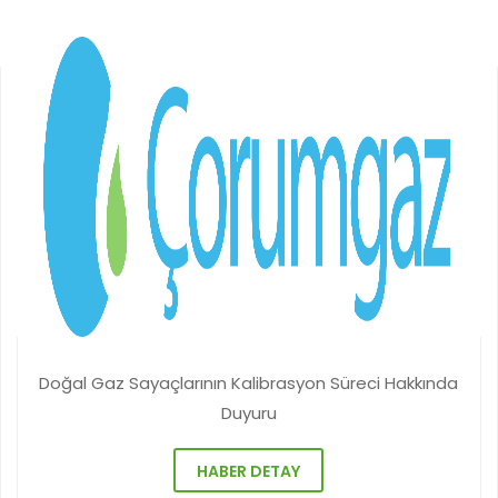
Doğal Gaz Sayaçlarının Kalibrasyon Süreci Hakkında
Duyuru
HABER DETAY