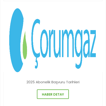
2025 Abonelik Başvuru Tarihleri
HABER DETAY