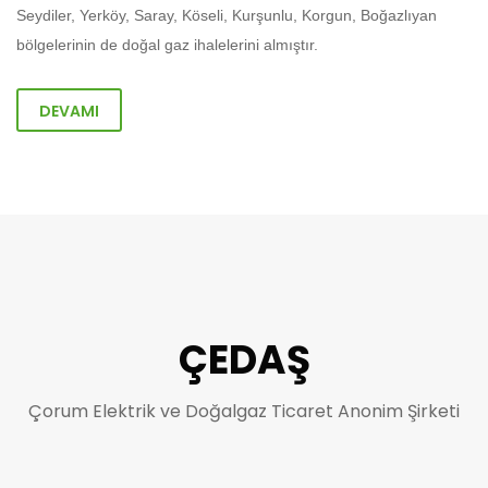
Seydiler, Yerköy, Saray, Köseli, Kurşunlu, Korgun, Boğazlıyan
bölgelerinin de doğal gaz ihalelerini almıştır.
DEVAMI
ÇEDAŞ
Çorum Elektrik ve Doğalgaz Ticaret Anonim Şirketi