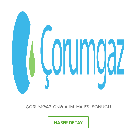
ÇORUMGAZ CNG ALIM İHALESİ SONUCU
HABER DETAY