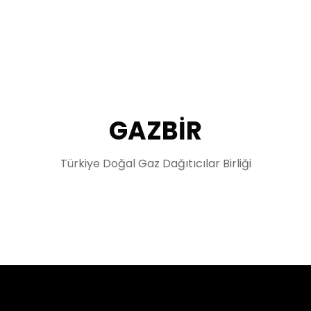
GAZBİR
Türkiye Doğal Gaz Dağıtıcılar Birliği