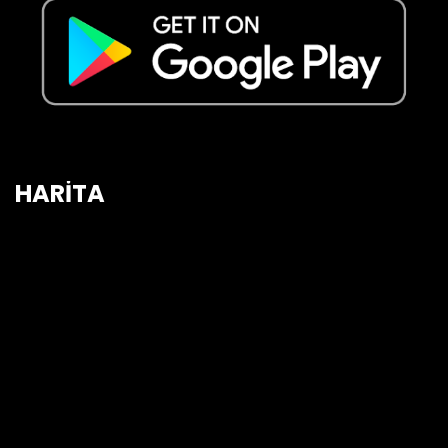
HARİTA