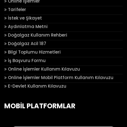
Online İşlemler
Tarifeler
İstek ve Şikayet
Aydınlatma Metni
Doğalgaz Kullanım Rehberi
Doğalgaz Acil 187
Bilgi Toplumu Hizmetleri
İş Başvuru Formu
Online İşlemler Kullanım Kılavuzu
Online İşlemler Mobil Platform Kullanım Kılavuzu
E-Devlet Kullanım Kılavuzu
MOBİL PLATFORMLAR