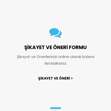
ŞİKAYET VE ÖNERİ FORMU
Şikayat ve Önerilerinizi online olarak bizlere
iletebilirsiniz
ŞİKAYET VE ÖNERİ