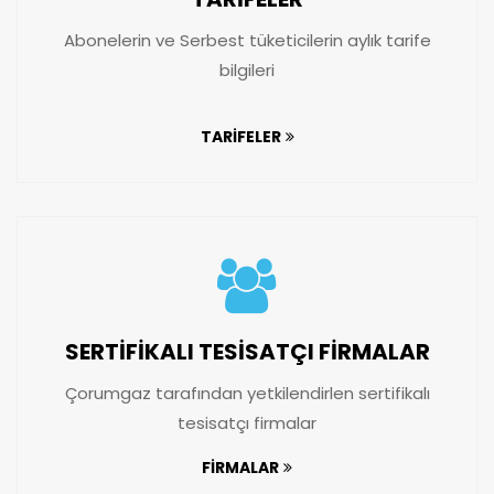
Abonelerin ve Serbest tüketicilerin aylık tarife
bilgileri
TARİFELER
SERTİFİKALI TESİSATÇI FİRMALAR
Çorumgaz
tarafından yetkilendirlen sertifikalı
tesisatçı firmalar
FİRMALAR