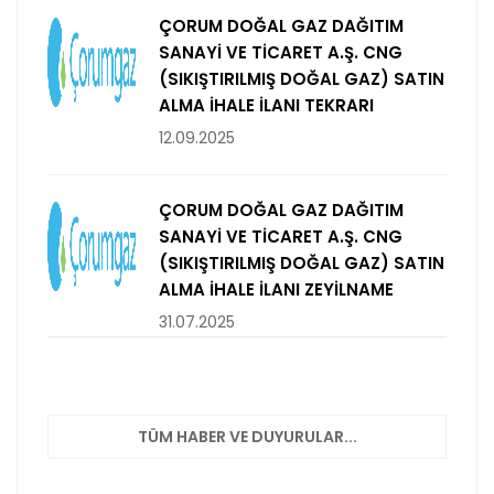
ÇORUM DOĞAL GAZ DAĞITIM
SANAYİ VE TİCARET A.Ş. CNG
(SIKIŞTIRILMIŞ DOĞAL GAZ) SATIN
ALMA İHALE İLANI TEKRARI
12.09.2025
ÇORUM DOĞAL GAZ DAĞITIM
SANAYİ VE TİCARET A.Ş. CNG
(SIKIŞTIRILMIŞ DOĞAL GAZ) SATIN
ALMA İHALE İLANI ZEYİLNAME
31.07.2025
TÜM HABER VE DUYURULAR...