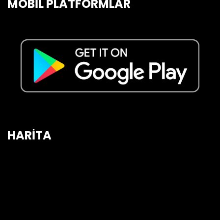
MOBİL PLATFORMLAR
HARİTA