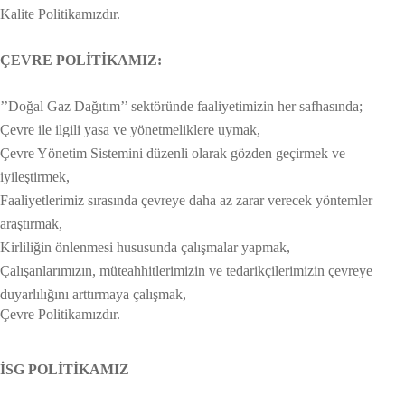
Kalite Politikamızdır.
ÇEVRE POLİTİKAMIZ:
’’Doğal Gaz Dağıtım’’ sektöründe faaliyetimizin her safhasında;
Çevre ile ilgili yasa ve yönetmeliklere uymak,
Çevre Yönetim Sistemini düzenli olarak gözden geçirmek ve
iyileştirmek,
Faaliyetlerimiz sırasında çevreye daha az zarar verecek yöntemler
araştırmak,
Kirliliğin önlenmesi hususunda çalışmalar yapmak,
Çalışanlarımızın, müteahhitlerimizin ve tedarikçilerimizin çevreye
duyarlılığını arttırmaya çalışmak,
Çevre Politikamızdır.
İSG POLİTİKAMIZ