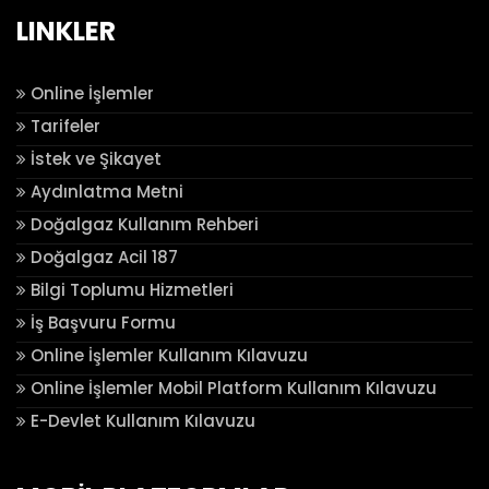
LINKLER
Online İşlemler
Tarifeler
İstek ve Şikayet
Aydınlatma Metni
Doğalgaz Kullanım Rehberi
Doğalgaz Acil 187
Bilgi Toplumu Hizmetleri
İş Başvuru Formu
Online İşlemler Kullanım Kılavuzu
Online İşlemler Mobil Platform Kullanım Kılavuzu
E-Devlet Kullanım Kılavuzu