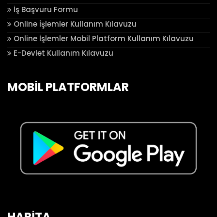
İş Başvuru Formu
Online İşlemler Kullanım Kılavuzu
Online İşlemler Mobil Platform Kullanım Kılavuzu
E-Devlet Kullanım Kılavuzu
MOBİL PLATFORMLAR
HARİTA