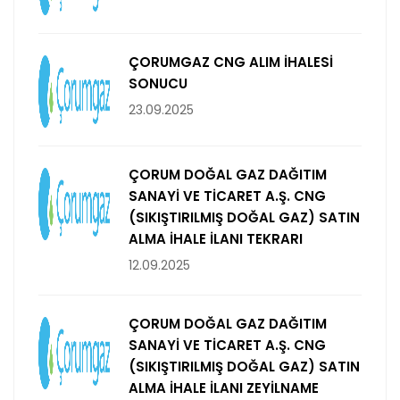
ÇORUMGAZ CNG ALIM İHALESİ
SONUCU
23.09.2025
ÇORUM DOĞAL GAZ DAĞITIM
SANAYİ VE TİCARET A.Ş. CNG
(SIKIŞTIRILMIŞ DOĞAL GAZ) SATIN
ALMA İHALE İLANI TEKRARI
12.09.2025
ÇORUM DOĞAL GAZ DAĞITIM
SANAYİ VE TİCARET A.Ş. CNG
(SIKIŞTIRILMIŞ DOĞAL GAZ) SATIN
ALMA İHALE İLANI ZEYİLNAME