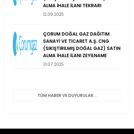
ALMA İHALE İLANI TEKRARI
12.09.2025
ÇORUM DOĞAL GAZ DAĞITIM
SANAYİ VE TİCARET A.Ş. CNG
(SIKIŞTIRILMIŞ DOĞAL GAZ) SATIN
ALMA İHALE İLANI ZEYİLNAME
31.07.2025
TÜM HABER VE DUYURULAR...