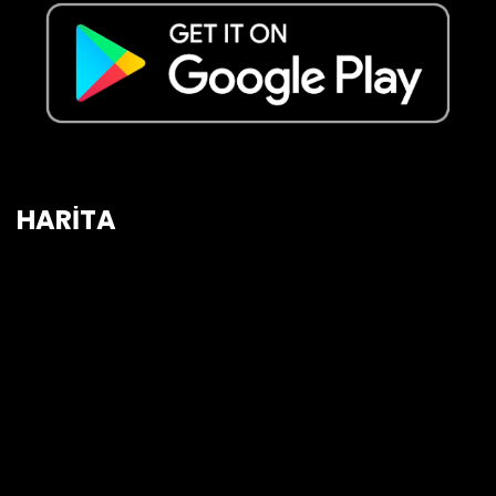
HARİTA