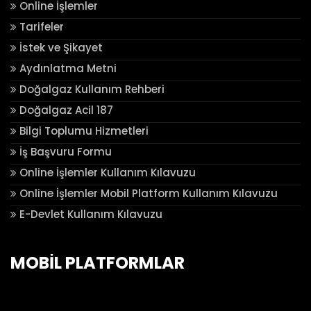
Online İşlemler
Tarifeler
İstek ve Şikayet
Aydınlatma Metni
Doğalgaz Kullanım Rehberi
Doğalgaz Acil 187
Bilgi Toplumu Hizmetleri
İş Başvuru Formu
Online İşlemler Kullanım Kılavuzu
Online İşlemler Mobil Platform Kullanım Kılavuzu
E-Devlet Kullanım Kılavuzu
MOBİL PLATFORMLAR